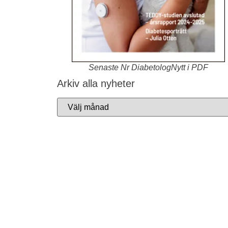
Senaste Nr DiabetologNytt i PDF
Arkiv alla nyheter