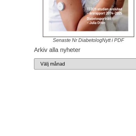
Senaste Nr DiabetologNytt i PDF
Arkiv alla nyheter