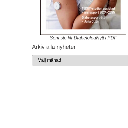
Senaste Nr DiabetologNytt i PDF
Arkiv alla nyheter