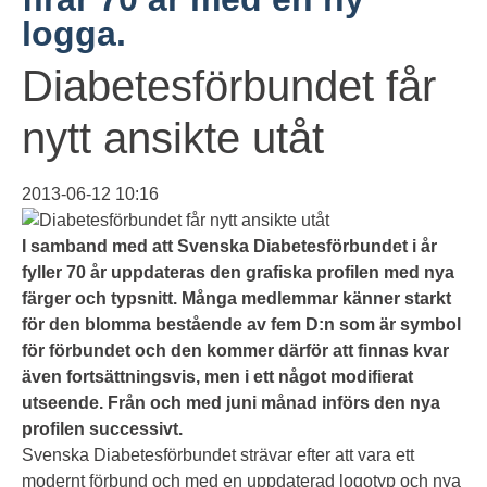
logga.
Diabetesförbundet får
nytt ansikte utåt
2013-06-12 10:16
I samband med att Svenska Diabetesförbundet i år
fyller 70 år uppdateras den grafiska profilen med nya
färger och typsnitt. Många medlemmar känner starkt
för den blomma bestående av fem D:n som är symbol
för förbundet och den kommer därför att finnas kvar
även fortsättningsvis, men i ett något modifierat
utseende. Från och med juni månad införs den nya
profilen successivt.
Svenska Diabetesförbundet strävar efter att vara ett
modernt förbund och med en uppdaterad logotyp och nya