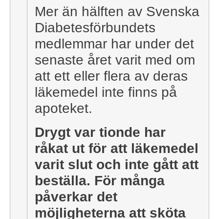
Mer än hälften av Svenska
Diabetesförbundets
medlemmar har under det
senaste året varit med om
att ett eller flera av deras
läkemedel inte finns på
apoteket.
Drygt var tionde har
råkat ut för att läkemedel
varit slut och inte gått att
beställa. För många
påverkar det
möjligheterna att sköta