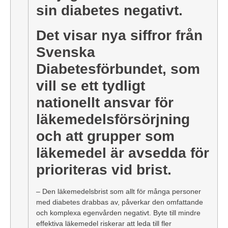
sin diabetes negativt.
Det visar nya siffror från
Svenska
Diabetesförbundet, som
vill se ett tydligt
nationellt ansvar för
läkemedelsförsörjning
och att grupper som
läkemedel är avsedda för
prioriteras vid brist.
– Den läkemedelsbrist som allt för många personer
med diabetes drabbas av, påverkar den omfattande
och komplexa egenvården negativt. Byte till mindre
effektiva läkemedel riskerar att leda till fler