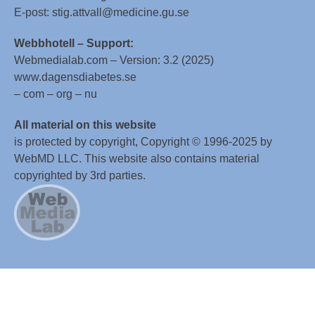
E-post: stig.attvall@medicine.gu.se
Webbhotell – Support:
Webmedialab.com – Version: 3.2 (2025)
www.dagensdiabetes.se
– com – org – nu
All material on this website
is protected by copyright, Copyright © 1996-2025 by
WebMD LLC. This website also contains material
copyrighted by 3rd parties.