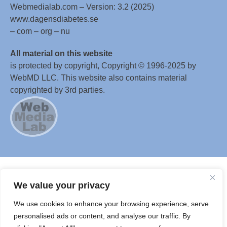
Webmedialab.com – Version: 3.2 (2025)
www.dagensdiabetes.se
– com – org – nu
All material on this website
is protected by copyright, Copyright © 1996-2025 by
WebMD LLC. This website also contains material
copyrighted by 3rd parties.
We value your privacy
We use cookies to enhance your browsing experience, serve
personalised ads or content, and analyse our traffic. By