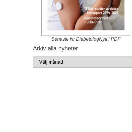
Senaste Nr DiabetologNytt i PDF
Arkiv alla nyheter