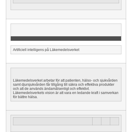
Artificiell intelligens på Läkemedelsverket
Läkemedelsverket arbetar för att patienten, hälso- och sjukvården
samt djursjukvården får tillgång till säkra och effektiva produkter
och att de används ändamålsenligt och effektivt.
Läkemedelsverkets vision är att vara en ledande kraft i samverkan
för bättre hälsa.