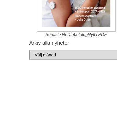
Senaste Nr DiabetologNytt i PDF
Arkiv alla nyheter