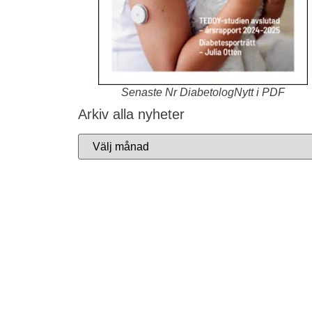
Senaste Nr DiabetologNytt i PDF
Arkiv alla nyheter