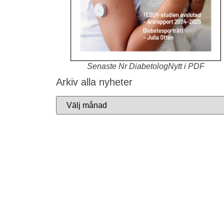
Senaste Nr DiabetologNytt i PDF
Arkiv alla nyheter