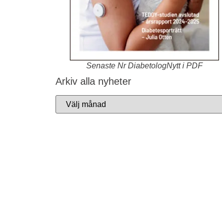
Senaste Nr DiabetologNytt i PDF
Arkiv alla nyheter