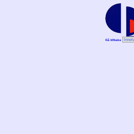
Gå tillbaka