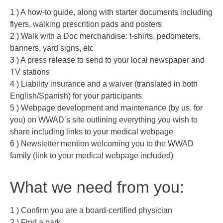
1 ) A how-to guide, along with starter documents including
flyers, walking prescrition pads and posters
2 ) Walk with a Doc merchandise: t-shirts, pedometers,
banners, yard signs, etc
3 ) A press release to send to your local newspaper and
TV stations
4 ) Liability insurance and a waiver (translated in both
English/Spanish) for your participants
5 ) Webpage development and maintenance (by us, for
you) on WWAD’s site outlining everything you wish to
share including links to your medical webpage
6 ) Newsletter mention welcoming you to the WWAD
family (link to your medical webpage included)
What we need from you:
1 ) Confirm you are a board-certified physician
2 ) Find a park