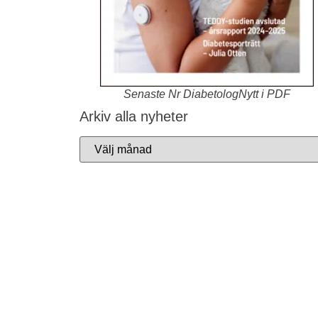
Senaste Nr DiabetologNytt i PDF
Arkiv alla nyheter