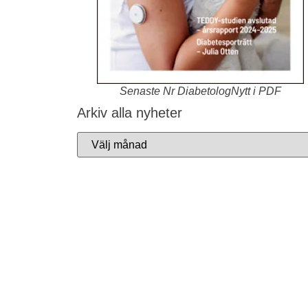
Senaste Nr DiabetologNytt i PDF
Arkiv alla nyheter