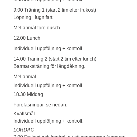
9.00 Träning 1 (start 2 tim efter frukost)
Löpning i lugn fart.
Mellanmål före dusch
12.00 Lunch
Individuell uppföljning + kontroll
14.00 Träning 2 (start 2 tim efter lunch)
Barmarksträning för längdåkning.
Mellanmål
Individuell uppföljning + kontroll
18.30 Middag
Föreläsningar, se nedan.
Kvällsmål
Individuell uppföljning + kontroll.
LÖRDAG