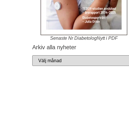
Senaste Nr DiabetologNytt i PDF
Arkiv alla nyheter