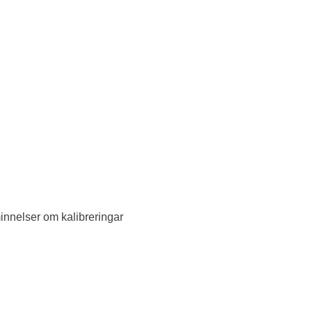
nnelser om kalibreringar