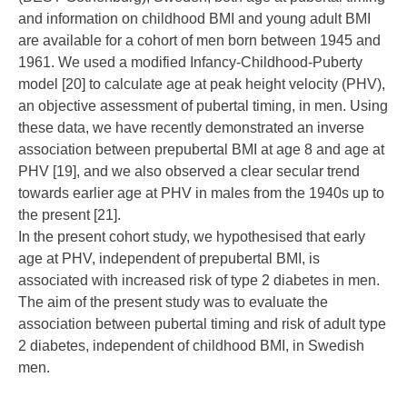
and information on childhood BMI and young adult BMI
are available for a cohort of men born between 1945 and
1961. We used a modified Infancy-Childhood-Puberty
model [
20
] to calculate age at peak height velocity (PHV),
an objective assessment of pubertal timing, in men. Using
these data, we have recently demonstrated an inverse
association between prepubertal BMI at age 8 and age at
PHV [
19
], and we also observed a clear secular trend
towards earlier age at PHV in males from the 1940s up to
the present [
21
].
In the present cohort study, we hypothesised that early
age at PHV, independent of prepubertal BMI, is
associated with increased risk of type 2 diabetes in men.
The aim of the present study was to evaluate the
association between pubertal timing and risk of adult type
2 diabetes, independent of childhood BMI, in Swedish
men.