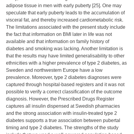
adipose tissue in men with early puberty [
25
]. One may
speculate that early puberty leads to the accumulation of
visceral fat, and thereby increased cardiometabolic risk.
The limitations associated with the present study include
the fact that information on BMI later in life was not
available and that information on family history of
diabetes and smoking was lacking. Another limitation is
that the results may have limited generalisability to other
ethnicities with a higher prevalence of type 2 diabetes, as
Sweden and northwestern Europe have a low
prevalence. Moreover, type 2 diabetes diagnoses were
captured through hospital-based registers and it was not
possible to verify a correct classification of the outcome
diagnosis. However, the Prescribed Drugs Register
captures all insulin dispensed at Swedish pharmacies
and the strong association with insulin-treated type 2
diabetes supports a true association between pubertal
timing and type 2 diabetes. The strengths of the study