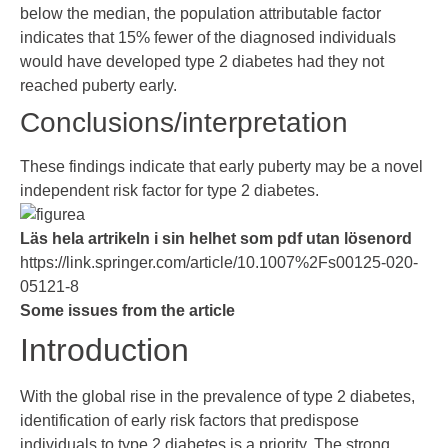
below the median, the population attributable factor
indicates that 15% fewer of the diagnosed individuals
would have developed type 2 diabetes had they not
reached puberty early.
Conclusions/interpretation
These findings indicate that early puberty may be a novel
independent risk factor for type 2 diabetes.
Läs hela artrikeln i sin helhet som pdf utan lösenord
https://link.springer.com/article/10.1007%2Fs00125-020-
05121-8
Some issues from the article
Introduction
With the global rise in the prevalence of type 2 diabetes,
identification of early risk factors that predispose
individuals to type 2 diabetes is a priority. The strong