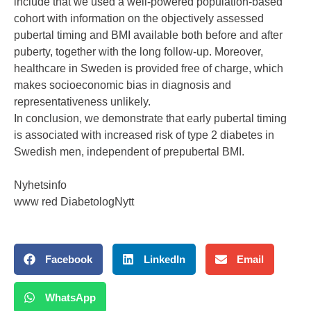
include that we used a well-powered population-based
cohort with information on the objectively assessed
pubertal timing and BMI available both before and after
puberty, together with the long follow-up. Moreover,
healthcare in Sweden is provided free of charge, which
makes socioeconomic bias in diagnosis and
representativeness unlikely.
In conclusion, we demonstrate that early pubertal timing
is associated with increased risk of type 2 diabetes in
Swedish men, independent of prepubertal BMI.
Nyhetsinfo
www red DiabetologNytt
Facebook
LinkedIn
Email
WhatsApp