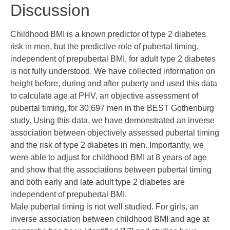
Discussion
Childhood BMI is a known predictor of type 2 diabetes
risk in men, but the predictive role of pubertal timing,
independent of prepubertal BMI, for adult type 2 diabetes
is not fully understood. We have collected information on
height before, during and after puberty and used this data
to calculate age at PHV, an objective assessment of
pubertal timing, for 30,697 men in the BEST Gothenburg
study. Using this data, we have demonstrated an inverse
association between objectively assessed pubertal timing
and the risk of type 2 diabetes in men. Importantly, we
were able to adjust for childhood BMI at 8 years of age
and show that the associations between pubertal timing
and both early and late adult type 2 diabetes are
independent of prepubertal BMI.
Male pubertal timing is not well studied. For girls, an
inverse association between childhood BMI and age at