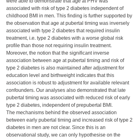
were able to demonstrate that age at PHV was
associated with risk of type 2 diabetes independent of
childhood BMI in men. This finding is further supported by
the observation that age at pubertal timing was inversely
associated with type 2 diabetes that required insulin
treatment, i.e. type 2 diabetes with a worse global risk
profile than those not requiring insulin treatment.
Moreover, the notion that the significant inverse
association between age at pubertal timing and risk of
type 2 diabetes is also maintained after adjustment for
education level and birthweight indicates that this
association is robust to adjustment for available relevant
confounders. Our analyses also demonstrated that late
pubertal timing was associated with reduced risk of early
type 2 diabetes, independent of prepubertal BMI.
The mechanisms behind the observed association
between early pubertal timing and increased risk of type 2
diabetes in men are not clear. Since this is an
observational study, we can only hypothesise on the