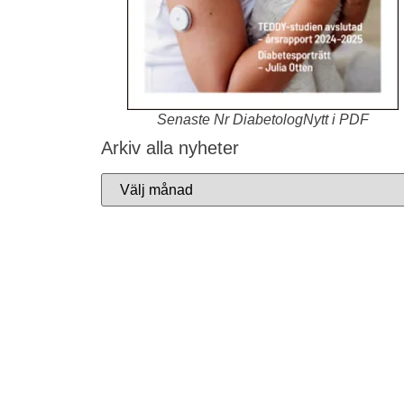
Senaste Nr DiabetologNytt i PDF
Arkiv alla nyheter