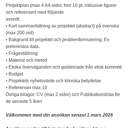
Projektplan (max 4 A4-sidor, font 10 pt, inklusive figurer
och referenser) med följande
avsnitt:
• Kort sammanfattning av projektet (abstract) på svenska
(max 200 ord)
• Bakgrund till projektet och problemformulering. Ev
preliminära data.
• Frågeställning
• Material och metod
• Etiska överväganden och godännade från etisk kommité
• Budget
• Projektets nyhetsvärde och kliniska betydelse
• Referenser max 10
Övriga bilagor: CV (max 2 sidor) och Publikationslista för
de senaste 5 åren
Välkommen med din ansökan senast 1 mars 2026