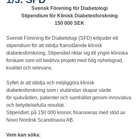
Svensk Förening för Diabetologi
Stipendium för Klinisk Diabetesforskning
150 000 SEK
Svensk Förening för Diabetologi (SFD) erbjuder ett
stipendium för att stödja framstående klinisk
diabetesforskning. Stipendiet riktar sig till yngre kliniska
forskare som vill bedriva projekt med hög nyhetsgrad,
kvalitet och relevans.
Syftet är att stödja och möjliggöra klinisk
diabetesforskning som i slutändan skapar värde
för sjukvården, patienter och samhället genom innovativa
och betydelsefulla resultat.
Stipendiet, på 150 000 kronor, finansieras med stöd av
Novo Nordisk Scandinavia AB.
Vem kan söka: