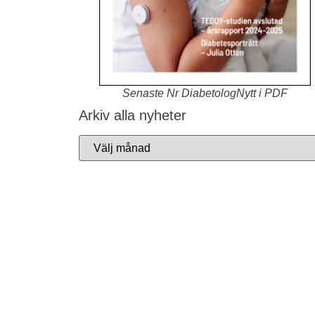
Senaste Nr DiabetologNytt i PDF
Arkiv alla nyheter