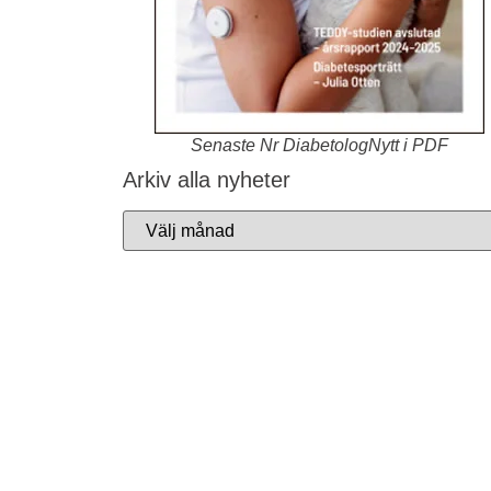
Senaste Nr DiabetologNytt i PDF
Arkiv alla nyheter