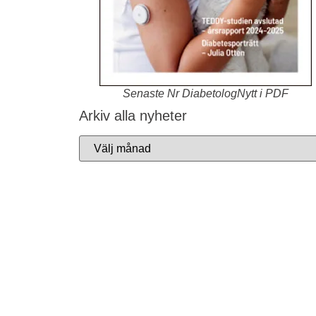
Senaste Nr DiabetologNytt i PDF
Arkiv alla nyheter