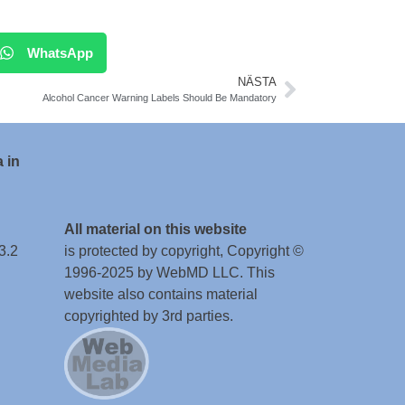
WhatsApp
NÄSTA
Alcohol Cancer Warning Labels Should Be Mandatory
 in
All material on this website
3.2
is protected by copyright, Copyright ©
1996-2025 by WebMD LLC. This
website also contains material
copyrighted by 3rd parties.