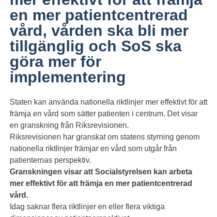
en mer patientcentrerad
vård, vården ska bli mer
tillgänglig och SoS ska
göra mer för
implementering
Staten kan använda nationella riktlinjer mer effektivt för att
främja en vård som sätter patienten i centrum. Det visar
en granskning från Riksrevisionen.
Riksrevisionen har granskat om statens styrning genom
nationella riktlinjer främjar en vård som utgår från
patienternas perspektiv.
Granskningen visar att Socialstyrelsen kan arbeta
mer effektivt för att främja en mer patientcentrerad
vård.
Idag saknar flera riktlinjer en eller flera viktiga