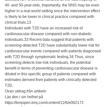
40- and 50-year-olds. Importantly, the NNS may be even
higher in a real-world setting since the intervention effect
is likely to be lower in clinical practice compared with
clinical trials.
13
Individuals with T2D have an increased risk of
cardiovascular disease compared with non-diabetic
individuals.
33
Recent data suggest that patients with
screening-detected T2D have substantially lower risk for
cardiovascular events compared with patients diagnosed
with T2D through symptomatic testing.
34
Thus, since
screening detects low-risk individuals, the potential
benefit in terms of preventing cardiovascular disease is
diluted in this specific group of patients compared with
estimates derived from patients with clinically detected
T2D.
Ovan utdrag från artikeln
Läs den i sin helhet på
https://bmjopen.bmj.com/content/12/6/e062172