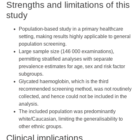
Strengths and limitations of this
study
Population-based study in a primary healthcare
setting, making results highly applicable to general
population screening.
Large sample size (146 000 examinations),
permitting stratified analyses with separate
prevalence estimates for age, sex and risk factor
subgroups.
Glycated haemoglobin, which is the third
recommended screening method, was not routinely
collected, and hence could not be included in the
analysis.
The included population was predominantly
white/Caucasian, limiting the generalisability to
other ethnic groups.
Clinical implications