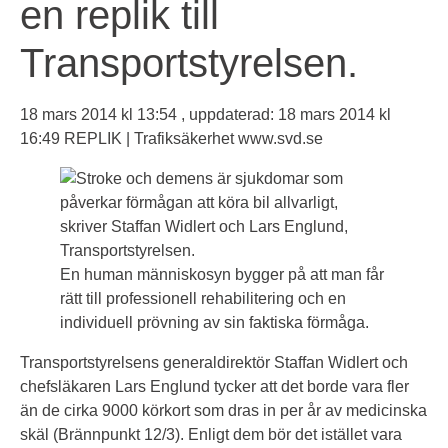
en replik till
Transportstyrelsen.
18 mars 2014 kl 13:54 , uppdaterad: 18 mars 2014 kl
16:49
REPLIK | Trafiksäkerhet www.svd.se
En human människosyn bygger på att man får
rätt till professionell rehabilitering och en
individuell prövning av sin faktiska förmåga.
Transportstyrelsens generaldirektör Staffan Widlert och
chefsläkaren Lars Englund tycker att det borde vara fler
än de cirka 9000 körkort som dras in per år av medicinska
skäl (
Brännpunkt 12/3
). Enligt dem bör det istället vara