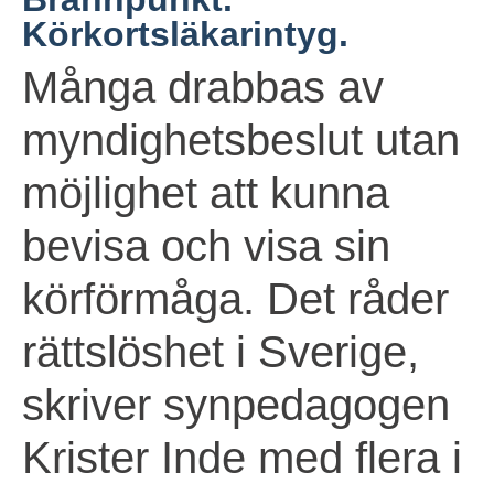
Körkortsläkarintyg.
Många drabbas av
myndighetsbeslut utan
möjlighet att kunna
bevisa och visa sin
körförmåga. Det råder
rättslöshet i Sverige,
skriver synpedagogen
Krister Inde med flera i