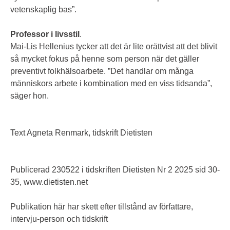
vetenskaplig bas”.
Professor i livsstil
.
Mai-Lis Hellenius tycker att det är lite orättvist att det blivit
så mycket fokus på henne som person när det gäller
preventivt folkhälsoarbete. ”Det handlar om många
människors arbete i kombination med en viss tidsanda”,
säger hon.
Text Agneta Renmark, tidskrift Dietisten
Publicerad 230522 i tidskriften Dietisten Nr 2 2025 sid 30-
35, www.dietisten.net
Publikation här har skett efter tillstånd av författare,
intervju-person och tidskrift