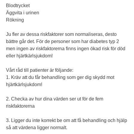
Blodtrycket
Äggvita i urinen
Rökning
Ju fler av dessa riskfaktorer som normaliseras, desto
bättre går det. För de personer som har diabetes typ 2
men ingen av riskfaktorerna finns ingen ökad risk för död
eller hjärtkärlsjukdom!
Vårt råd till patienter är följande:
1. Kräv att du får behandling som ger dig skydd mot
hjärtkärlsjukdom!
2. Checka av hur dina värden ser ut för de fem
riskfaktorerna
3. Ligger du inte korrekt be om att få behandling och hjälp
så att värdena ligger normalt.