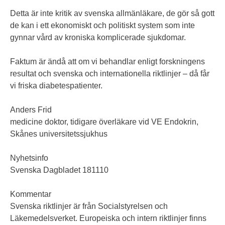
Detta är inte kritik av svenska allmänläkare, de gör så gott
de kan i ett ekonomiskt och politiskt system som inte
gynnar vård av kroniska komplicerade sjukdomar.
Faktum är ändå att om vi behandlar enligt forskningens
resultat och svenska och internationella riktlinjer – då får
vi friska diabetespatienter.
Anders Frid
medicine doktor, tidigare överläkare vid VE Endokrin,
Skånes universitetssjukhus
Nyhetsinfo
Svenska Dagbladet 181110
Kommentar
Svenska riktlinjer är från Socialstyrelsen och
Läkemedelsverket. Europeiska och intern riktlinjer finns