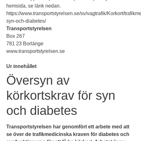
hemsida, se länk nedan.
https://www.transportstyrelsen.se/sv/vagtrafik/Korkort/trafikm
syn-och-diabetes/
Transportstyrelsen
Box 267
781 23 Borlänge
www.transportstyrelsen.se
Ur innehållet
Översyn av
körkortskrav för syn
och diabetes
Transportstyrelsen har genomfört ett arbete med att
se över de trafikmedicinska kraven för diabetes och