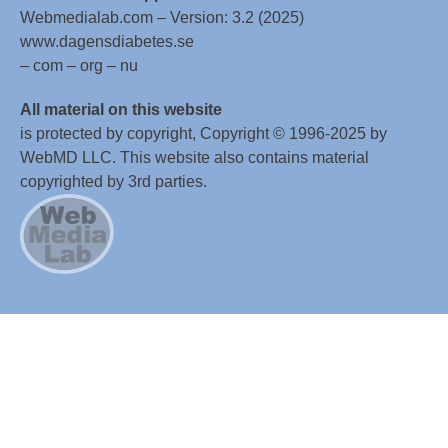
Webmedialab.com – Version: 3.2 (2025)
www.dagensdiabetes.se
– com – org – nu
All material on this website
is protected by copyright, Copyright © 1996-2025 by
WebMD LLC. This website also contains material
copyrighted by 3rd parties.