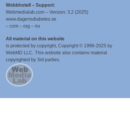
Webbhotell – Support:
Webmedialab.com – Version: 3.2 (2025)
www.dagensdiabetes.se
– com – org – nu
All material on this website
is protected by copyright, Copyright © 1996-2025 by
WebMD LLC. This website also contains material
copyrighted by 3rd parties.