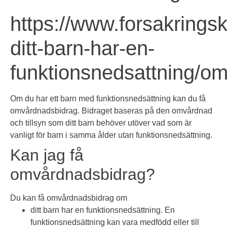
https://www.forsakrings
ditt-barn-har-en-
funktionsnedsattning/o
Om du har ett barn med funktionsnedsättning kan du få
omvårdnadsbidrag. Bidraget baseras på den omvårdnad
och tillsyn som ditt barn behöver utöver vad som är
vanligt för barn i samma ålder utan funktionsnedsättning.
Kan jag få
omvårdnadsbidrag?
Du kan få omvårdnadsbidrag om
ditt barn har en funktionsnedsättning. En
funktionsnedsättning kan vara medfödd eller till