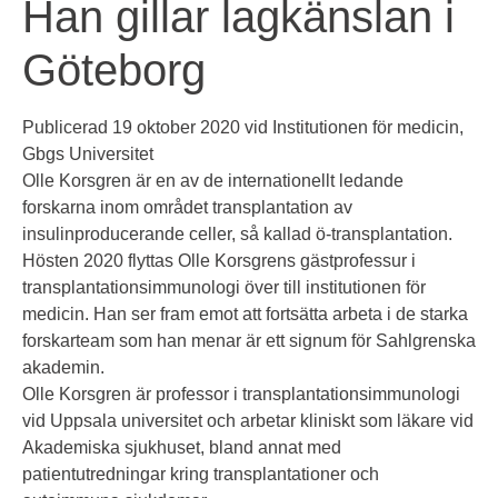
Han gillar lagkänslan i
Göteborg
Publicerad 19 oktober 2020 vid
Institutionen för
medicin
,
Gbgs Universitet
Olle Korsgren är en av de internationellt ledande
forskarna inom området transplantation av
insulinproducerande celler, så kallad ö-transplantation.
Hösten 2020 flyttas Olle Korsgrens gästprofessur i
transplantationsimmunologi över till institutionen för
medicin. Han ser fram emot att fortsätta arbeta i de starka
forskarteam som han menar är ett signum för Sahlgrenska
akademin.
Olle Korsgren är professor i transplantationsimmunologi
vid Uppsala universitet och arbetar kliniskt som läkare vid
Akademiska sjukhuset, bland annat med
patientutredningar kring transplantationer och