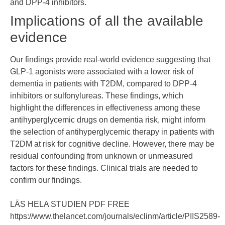
and DPP-4 inhibitors.
Implications of all the available
evidence
Our findings provide real-world evidence suggesting that
GLP-1 agonists were associated with a lower risk of
dementia in patients with T2DM, compared to DPP-4
inhibitors or sulfonylureas. These findings, which
highlight the differences in effectiveness among these
antihyperglycemic drugs on dementia risk, might inform
the selection of antihyperglycemic therapy in patients with
T2DM at risk for cognitive decline. However, there may be
residual confounding from unknown or unmeasured
factors for these findings. Clinical trials are needed to
confirm our findings.
LÄS HELA STUDIEN PDF FREE
https://www.thelancet.com/journals/eclinm/article/PIIS2589-