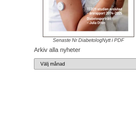
Senaste Nr DiabetologNytt i PDF
Arkiv alla nyheter