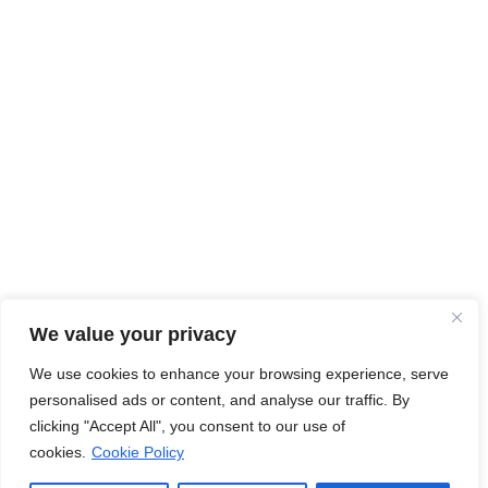
We value your privacy
We use cookies to enhance your browsing experience, serve
personalised ads or content, and analyse our traffic. By
clicking "Accept All", you consent to our use of
cookies.
Cookie Policy