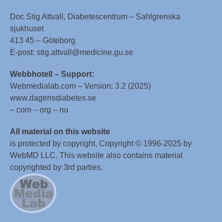
Doc Stig Attvall, Diabetescentrum – Sahlgrenska
sjukhuset
413 45 – Göteborg
E-post: stig.attvall@medicine.gu.se
Webbhotell – Support:
Webmedialab.com – Version: 3.2 (2025)
www.dagensdiabetes.se
– com – org – nu
All material on this website
is protected by copyright, Copyright © 1996-2025 by
WebMD LLC. This website also contains material
copyrighted by 3rd parties.