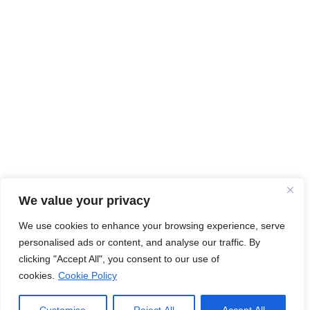
We value your privacy
We use cookies to enhance your browsing experience, serve
personalised ads or content, and analyse our traffic. By
clicking "Accept All", you consent to our use of
cookies.
Cookie Policy