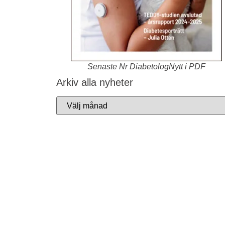
Senaste Nr DiabetologNytt i PDF
Arkiv alla nyheter