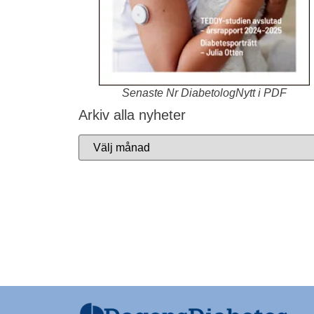
Senaste Nr DiabetologNytt i PDF
Arkiv alla nyheter