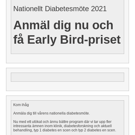
Nationellt Diabetesmöte 2021
Anmäl dig nu och
få Early Bird-priset
Kom ihåg
Anmäla dig till vårens nationella diabetesmöte.
Nu med ett utökat och ännu bättre program där vi tar upp fler
intressanta ämnen inom klinik, diabetesforskning och aktuell
behandling, typ 1 diabetes en scen och typ 2 diabetes en scen.