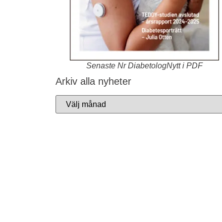
Senaste Nr DiabetologNytt i PDF
Arkiv alla nyheter