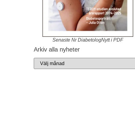
Senaste Nr DiabetologNytt i PDF
Arkiv alla nyheter