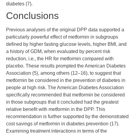
diabetes (
7
).
Conclusions
Previous analyses of the original DPP data supported a
particularly powerful effect of metformin in subgroups
defined by higher fasting glucose levels, higher BMI, and
a history of GDM, when evaluated by percent risk
reduction, i.e., the HR for metformin compared with
placebo. These results prompted the American Diabetes
Association (
5
), among others (
12
–
16
), to suggest that
metformin be considered in the prevention of diabetes in
people at high risk. The American Diabetes Association
specifically recommended that metformin be considered
in those subgroups that it concluded had the greatest
relative benefit with metformin in the DPP. This
recommendation is further supported by the demonstrated
cost savings of metformin in diabetes prevention (
17
).
Examining treatment interactions in terms of the