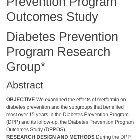
Prevention Program
Outcomes Study
Diabetes Prevention
Program Research
Group
*
Abstract
OBJECTIVE
We examined the effects of metformin on
diabetes prevention and the subgroups that benefited
most over 15 years in the Diabetes Prevention Program
(DPP) and its follow-up, the Diabetes Prevention Program
Outcomes Study (DPPOS).
RESEARCH DESIGN AND METHODS
During the DPP