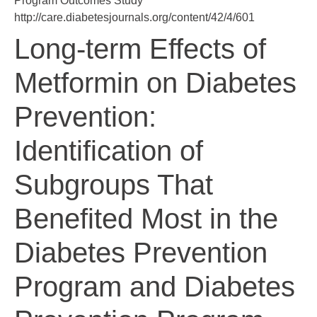
Program Outcomes Study
http://care.diabetesjournals.org/content/42/4/601
Long-term Effects of
Metformin on Diabetes
Prevention:
Identification of
Subgroups That
Benefited Most in the
Diabetes Prevention
Program and Diabetes