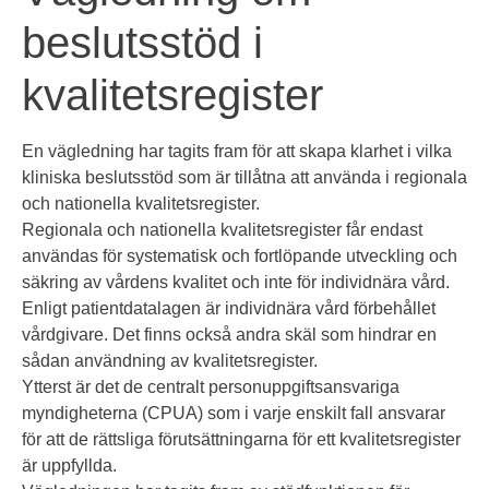
beslutsstöd i
kvalitetsregister
En vägledning har tagits fram för att skapa klarhet i vilka
kliniska beslutsstöd som är tillåtna att använda i regionala
och nationella kvalitetsregister.
Regionala och nationella kvalitetsregister får endast
användas för systematisk och fortlöpande utveckling och
säkring av vårdens kvalitet och inte för individnära vård.
Enligt patientdatalagen är individnära vård förbehållet
vårdgivare. Det finns också andra skäl som hindrar en
sådan användning av kvalitetsregister.
Ytterst är det de centralt personuppgiftsansvariga
myndigheterna (CPUA) som i varje enskilt fall ansvarar
för att de rättsliga förutsättningarna för ett kvalitetsregister
är uppfyllda.