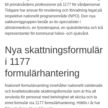
till primärvårdens professioner på 1177 för vårdpersonal.
Tidigare har ansvar för revidering och förvaltning legat på
respektive nationellt programområde (NPO). Den nya
sakkunniggruppen består av tio specialister i
allmänmedicin, en fysioterapeut, en sjuksköterska och två
representanter för kommunal hälso- och sjukvård.
Nya skattningsformulär
i 1177
formulärhantering
Nationell formulärsamling innehåller nationellt validerade
och kvalitetssäkrade skattningsformulär som är fria att
använda för personal med behörighet att skicka och ta
emot formulär via 1177 formulärhantering. Hittills i år har