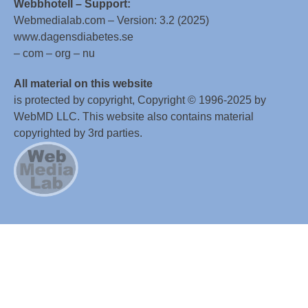
Webbhotell – Support:
Webmedialab.com – Version: 3.2 (2025)
www.dagensdiabetes.se
– com – org – nu
All material on this website
is protected by copyright, Copyright © 1996-2025 by
WebMD LLC. This website also contains material
copyrighted by 3rd parties.