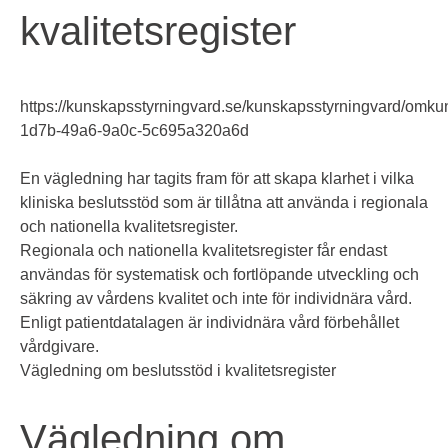
kvalitetsregister
https://kunskapsstyrningvard.se/kunskapsstyrningvard/omku
1d7b-49a6-9a0c-5c695a320a6d
En vägledning har tagits fram för att skapa klarhet i vilka
kliniska beslutsstöd som är tillåtna att använda i regionala
och nationella kvalitetsregister.
Regionala och nationella kvalitetsregister får endast
användas för systematisk och fortlöpande utveckling och
säkring av vårdens kvalitet och inte för individnära vård.
Enligt patientdatalagen är individnära vård förbehållet
vårdgivare.
Vägledning om beslutsstöd i kvalitetsregister
Vägledning om