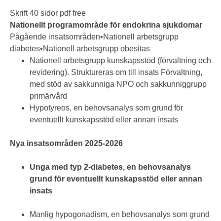
Skrift 40 sidor pdf free
Nationellt programområde för endokrina sjukdomar
Pågående insatsområden•Nationell arbetsgrupp
diabetes•Nationell arbetsgrupp obesitas
Nationell arbetsgrupp kunskapsstöd (förvaltning och
revidering). Struktureras om till insats Förvaltning,
med stöd av sakkunniga NPO och sakkunniggrupp
primärvård
Hypotyreos, en behovsanalys som grund för
eventuellt kunskapsstöd eller annan insats
Nya insatsområden 2025-2026
Unga med typ 2-diabetes, en behovsanalys
grund för eventuellt kunskapsstöd eller annan
insats
Manlig hypogonadism, en behovsanalys som grund