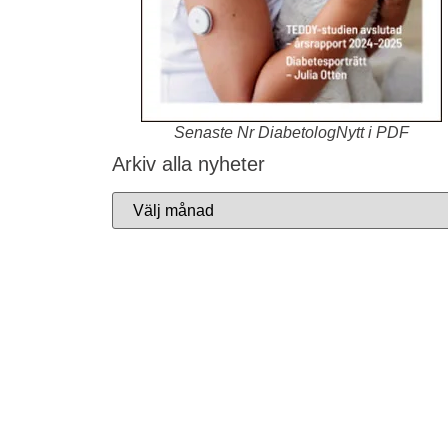
Senaste Nr DiabetologNytt i PDF
Arkiv alla nyheter