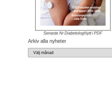
Senaste Nr DiabetologNytt i PDF
Arkiv alla nyheter