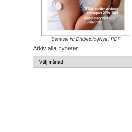
Senaste Nr DiabetologNytt i PDF
Arkiv alla nyheter