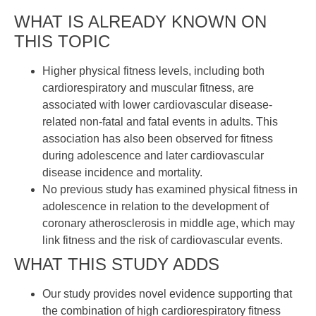
WHAT IS ALREADY KNOWN ON
THIS TOPIC
Higher physical fitness levels, including both
cardiorespiratory and muscular fitness, are
associated with lower cardiovascular disease-
related non-fatal and fatal events in adults. This
association has also been observed for fitness
during adolescence and later cardiovascular
disease incidence and mortality.
No previous study has examined physical fitness in
adolescence in relation to the development of
coronary atherosclerosis in middle age, which may
link fitness and the risk of cardiovascular events.
WHAT THIS STUDY ADDS
Our study provides novel evidence supporting that
the combination of high cardiorespiratory fitness