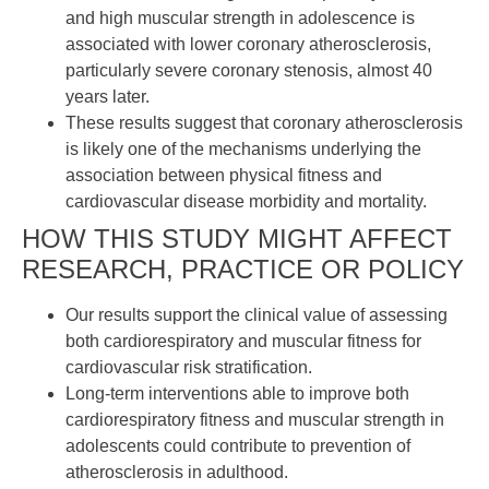
and high muscular strength in adolescence is
associated with lower coronary atherosclerosis,
particularly severe coronary stenosis, almost 40
years later.
These results suggest that coronary atherosclerosis
is likely one of the mechanisms underlying the
association between physical fitness and
cardiovascular disease morbidity and mortality.
HOW THIS STUDY MIGHT AFFECT
RESEARCH, PRACTICE OR POLICY
Our results support the clinical value of assessing
both cardiorespiratory and muscular fitness for
cardiovascular risk stratification.
Long-term interventions able to improve both
cardiorespiratory fitness and muscular strength in
adolescents could contribute to prevention of
atherosclerosis in adulthood.