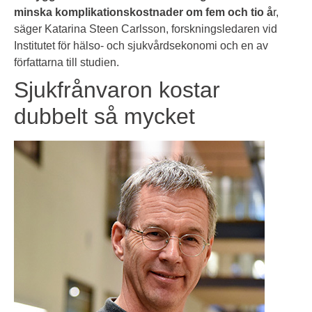
minska komplikationskostnader om fem och tio å
r,
säger Katarina Steen Carlsson, forskningsledaren vid
Institutet för hälso- och sjukvårdsekonomi och en av
författarna till studien.
Sjukfrånvaron kostar
dubbelt så mycket