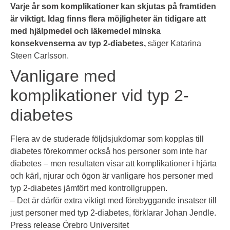
Varje år som komplikationer kan skjutas på framtiden
är viktigt. Idag finns flera möjligheter än tidigare att
med hjälpmedel och läkemedel minska
konsekvenserna av typ 2-diabetes,
säger Katarina
Steen Carlsson.
Vanligare med
komplikationer vid typ 2-
diabetes
Flera av de studerade följdsjukdomar som kopplas till
diabetes förekommer också hos personer som inte har
diabetes – men resultaten visar att komplikationer i hjärta
och kärl, njurar och ögon är vanligare hos personer med
typ 2-diabetes jämfört med kontrollgruppen.
– Det är därför extra viktigt med förebyggande insatser till
just personer med typ 2-diabetes, förklarar Johan Jendle.
Press release Örebro Universitet