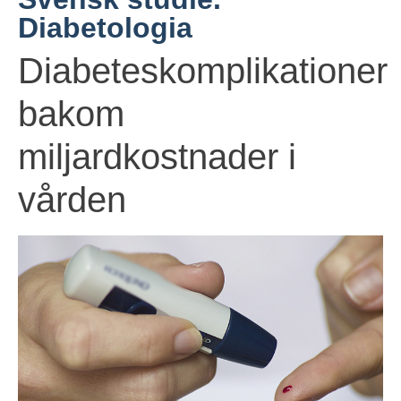
Diabetologia
Diabeteskomplikationer
bakom
miljardkostnader i
vården