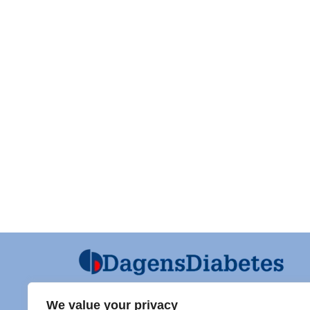
We value your privacy