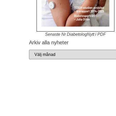
Senaste Nr DiabetologNytt i PDF
Arkiv alla nyheter