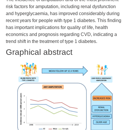
risk factors for amputation, including renal dysfunction
and hyperglycaemia, has improved considerably during
recent years for people with type 1 diabetes. This finding
has important implications for quality of life, health
economics and prognosis regarding CVD, indicating a
trend shift in the treatment of type 1 diabetes.
Graphical abstract