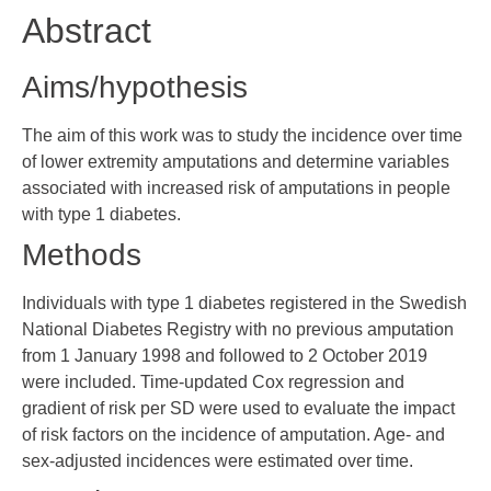
Abstract
Aims/hypothesis
The aim of this work was to study the incidence over time
of lower extremity amputations and determine variables
associated with increased risk of amputations in people
with type 1 diabetes.
Methods
Individuals with type 1 diabetes registered in the Swedish
National Diabetes Registry with no previous amputation
from 1 January 1998 and followed to 2 October 2019
were included. Time-updated Cox regression and
gradient of risk per SD were used to evaluate the impact
of risk factors on the incidence of amputation. Age- and
sex-adjusted incidences were estimated over time.