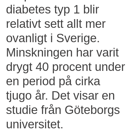
diabetes typ 1 blir
relativt sett allt mer
ovanligt i Sverige.
Minskningen har varit
drygt 40 procent under
en period på cirka
tjugo år. Det visar en
studie från Göteborgs
universitet.