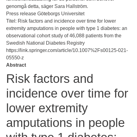
genomgå detta, säger Sara Hallström.
Press release Göteborgs Universitet
Titel:
Risk factors and incidence over time for lower
extremity amputations in people with type 1 diabetes: an
observational cohort study of 46,088 patients from the
Swedish National Diabetes Registry
https://link.springer.com/article/10.1007%2Fs00125-021-
05550-z
A
bstract
Risk factors and
incidence over time for
lower extremity
amputations in people